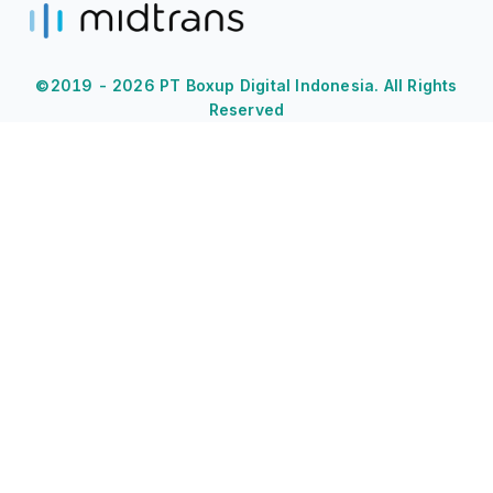
©2019 -
2026
PT Boxup Digital Indonesia. All Rights
Reserved