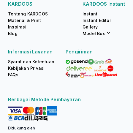
KARDOOS
KARDOOS Instant
Tentang KARDOOS
Instant
Material & Print
Instant Editor
Inspirasi
Gallery
Blog
Model Box
Informasi Layanan
Pengiriman
Syarat dan Ketentuan
Kebijakan Privasi
FAQs
Berbagai Metode Pembayaran
Didukung oleh