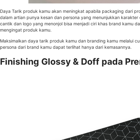
Daya Tarik produk kamu akan meningkat apabila packaging dari pro
dalam artian punya kesan dan persona yang menunjukkan karakter
cantik dan logo yang menonjol bisa menjadi ciri khas brand kamu 
mengingat produk kamu.
Maksimalkan daya tarik produk kamu dan branding kamu melalui c
persona dari brand kamu dapat terlihat hanya dari kemasannya.
Finishing Glossy & Doff pada P