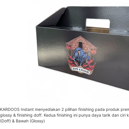
KARDOOS Instant menyediakan 2 pilihan finishing pada produk prem
glossy & finishing doff. Kedua finishing ini punya daya tarik dan cir
(Doff) & Bawah (Glossy)