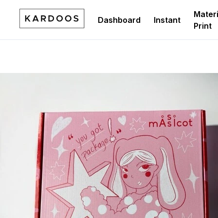
Materi
Dashboard
Instant
Print