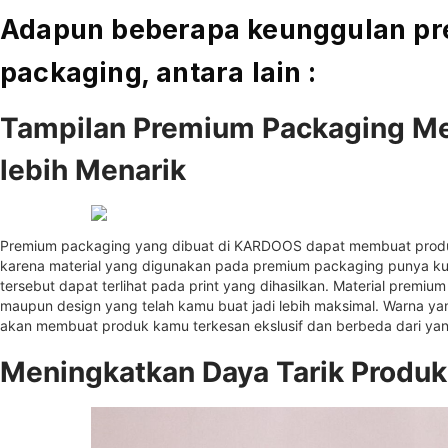
Adapun beberapa keunggulan p
packaging, antara lain :
Tampilan Premium Packaging M
lebih Menarik
Premium packaging
yang dibuat di KARDOOS dapat membuat produ
karena material yang digunakan pada premium packaging punya kuali
tersebut dapat terlihat pada print yang dihasilkan. Material premiu
maupun design yang telah kamu buat jadi lebih maksimal. Warna yan
akan membuat produk kamu terkesan ekslusif dan berbeda dari yang
Meningkatkan Daya Tarik Produk