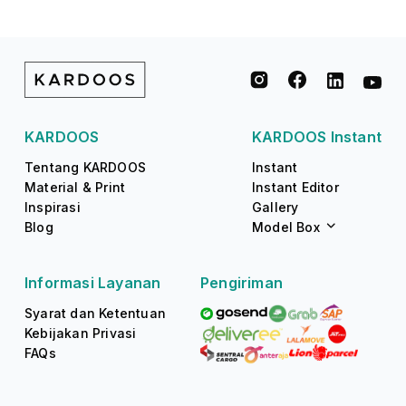
KARDOOS
KARDOOS Instant
Tentang KARDOOS
Instant
Material & Print
Instant Editor
Inspirasi
Gallery
Blog
Model Box
Informasi Layanan
Pengiriman
Syarat dan Ketentuan
Kebijakan Privasi
FAQs