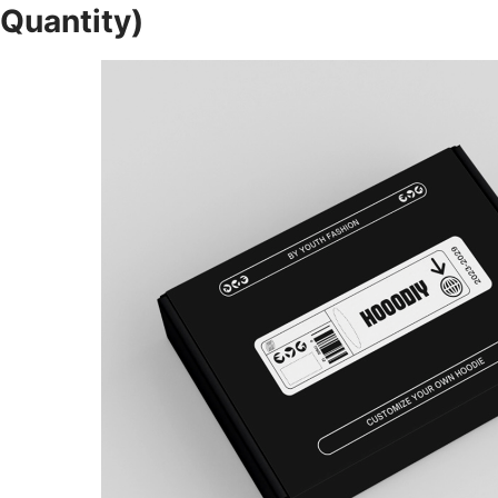
Quantity)