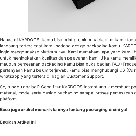
Hanya di KARDOOS, kamu bisa print premium packaging kamu tanp
langsung tertera saat kamu sedang design packaging kamu. KA
ingin menggunakan platform nya. Kami memahami apa yang kamu b
untuk meningkatkan kualitas dan pelayanan kami. Jika kamu memilik
maupun pemesanan packaging kamu bisa buka bagian FAQ (Frequent
pertanyaan kamu belum terjawab, kamu bisa menghubungi CS (Cust
whatsapp yang tertera di bagian Customer Support.
So, tunggu apalagi? Coba fitur KARDOOS Instant untuk membuat pa
material, model serta design packaging sampai proses pemesanan 
platform.
Baca juga
artikel
menarik lainnya tentang packaging disini ya!
Bagikan Artikel Ini