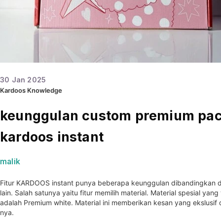
30
Jan
2025
Kardoos Knowledge
keunggulan custom premium pac
kardoos instant
malik
Fitur
KARDOOS
instant punya beberapa keunggulan dibandingkan 
lain. Salah satunya yaitu fitur memilih material. Material spesial ya
adalah Premium white. Material ini memberikan kesan yang ekslusif 
nya.