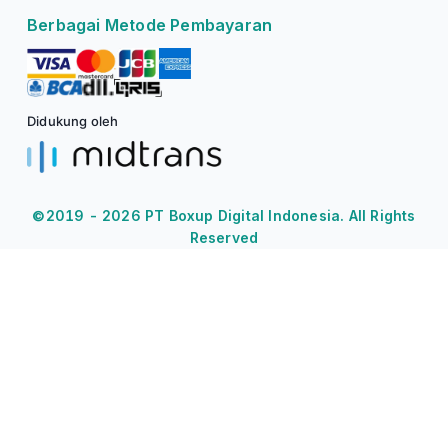
Berbagai Metode Pembayaran
Didukung oleh
©2019 -
2026
PT Boxup Digital Indonesia. All Rights
Reserved