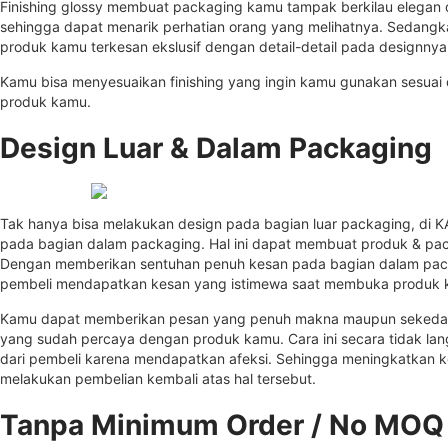
Finishing glossy membuat packaging kamu tampak berkilau elega
sehingga dapat menarik perhatian orang yang melihatnya. Sedangka
produk kamu terkesan ekslusif dengan detail-detail pada designnya 
Kamu bisa menyesuaikan finishing yang ingin kamu gunakan sesua
produk kamu.
Design Luar & Dalam Packaging
Tak hanya bisa melakukan design pada bagian luar packaging, di 
pada bagian dalam packaging. Hal ini dapat membuat produk & pac
Dengan memberikan sentuhan penuh kesan pada bagian dalam pac
pembeli mendapatkan kesan yang istimewa saat membuka produk 
Kamu dapat memberikan pesan yang penuh makna maupun sekedar 
yang sudah percaya dengan produk kamu. Cara ini secara tidak lan
dari pembeli karena mendapatkan afeksi. Sehingga meningkatkan 
melakukan pembelian kembali atas hal tersebut.
Tanpa Minimum Order / No MOQ