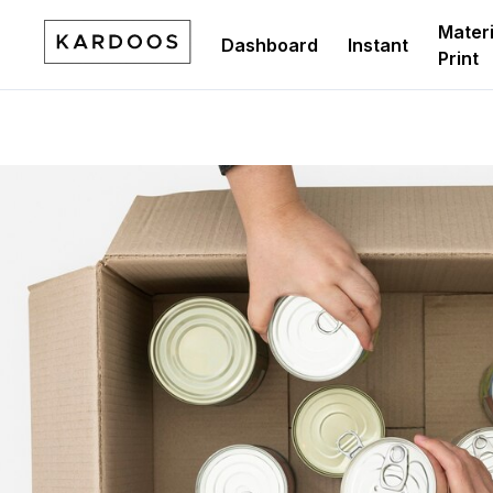
Materi
Dashboard
Instant
Print