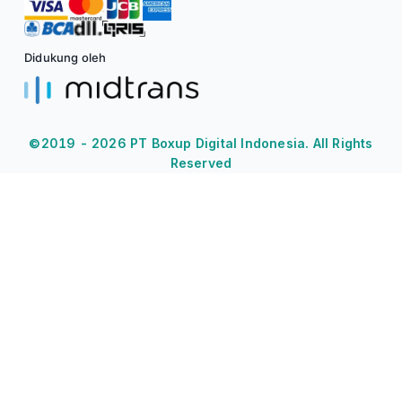
Didukung oleh
©2019 -
2026
PT Boxup Digital Indonesia. All Rights
Reserved