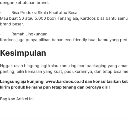
dengan kebutuhan brand.
· Bisa Produksi Skala Kecil atau Besar
Mau buat 50 atau 5.000 box? Tenang aja, Kardoos bisa bantu semua
brand besar.
· Ramah Lingkungan
Kardoos juga punya pilihan bahan eco-friendly buat kamu yang pedul
Kesimpulan
Nggak usah bingung lagi kalau kamu lagi cari packaging yang aman
penting, pilih kemasan yang kuat, pas ukurannya, dan tetap bisa me
Langsung aja kunjungi
www.kardoos.co.id
dan konsultasikan ke
kirim produk ke mana pun tetap tenang dan percaya diri!
Bagikan Artikel Ini