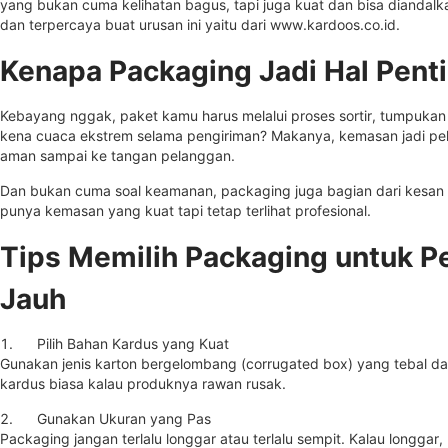
yang bukan cuma kelihatan bagus, tapi juga kuat dan bisa diandalka
dan terpercaya buat urusan ini yaitu dari
www.kardoos.co.id
.
Kenapa Packaging Jadi Hal Pent
Kebayang nggak, paket kamu harus melalui proses sortir, tumpukan
kena cuaca ekstrem selama pengiriman? Makanya, kemasan jadi pel
aman sampai ke tangan pelanggan.
Dan bukan cuma soal keamanan, packaging juga bagian dari kesan 
punya kemasan yang kuat tapi tetap terlihat profesional.
Tips Memilih Packaging untuk P
Jauh
1. Pilih Bahan Kardus yang Kuat
Gunakan jenis karton bergelombang (corrugated box) yang tebal da
kardus biasa kalau produknya rawan rusak.
2. Gunakan Ukuran yang Pas
Packaging jangan terlalu longgar atau terlalu sempit. Kalau longgar,