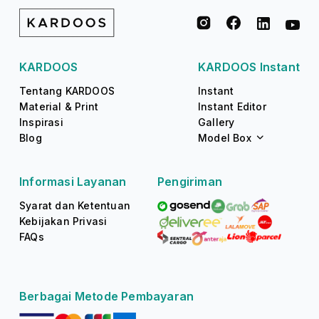
KARDOOS
KARDOOS Instant
Tentang KARDOOS
Instant
Material & Print
Instant Editor
Inspirasi
Gallery
Blog
Model Box
Informasi Layanan
Pengiriman
Syarat dan Ketentuan
Kebijakan Privasi
FAQs
Berbagai Metode Pembayaran