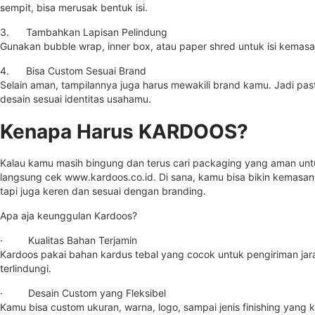
sempit, bisa merusak bentuk isi.
3. Tambahkan Lapisan Pelindung
Gunakan bubble wrap, inner box, atau paper shred untuk isi kemasa
4. Bisa Custom Sesuai Brand
Selain aman, tampilannya juga harus mewakili brand kamu. Jadi past
desain sesuai identitas usahamu.
Kenapa Harus KARDOOS?
Kalau kamu masih bingung dan terus cari packaging yang aman unt
langsung cek
www.kardoos.co.id
. Di sana, kamu bisa bikin kemas
tapi juga keren dan sesuai dengan branding.
Apa aja keunggulan Kardoos?
· Kualitas Bahan Terjamin
Kardoos pakai bahan kardus tebal yang cocok untuk pengiriman jara
terlindungi.
· Desain Custom yang Fleksibel
Kamu bisa custom ukuran, warna, logo, sampai jenis finishing yan