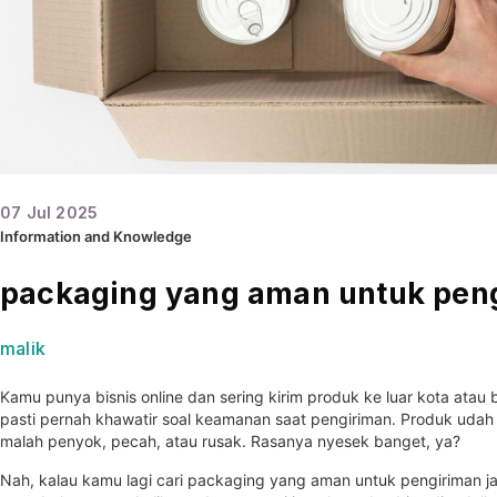
07
Jul
2025
Information and Knowledge
packaging yang aman untuk peng
malik
Kamu punya bisnis online dan sering kirim produk ke luar kota atau 
pasti pernah khawatir soal keamanan saat pengiriman. Produk udah 
malah penyok, pecah, atau rusak. Rasanya nyesek banget, ya?
Nah, kalau kamu lagi cari packaging yang aman untuk pengiriman j