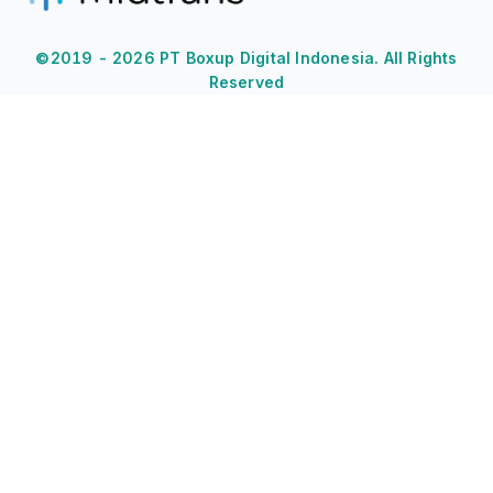
©2019 -
2026
PT Boxup Digital Indonesia. All Rights
Reserved