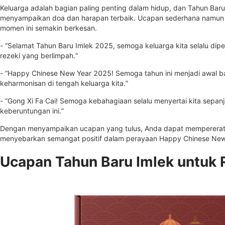
Keluarga adalah bagian paling penting dalam hidup, dan Tahun Bar
menyampaikan doa dan harapan terbaik. Ucapan sederhana namu
momen ini semakin berkesan.
- “Selamat Tahun Baru Imlek 2025, semoga keluarga kita selalu dip
rezeki yang berlimpah.”
- “Happy Chinese New Year 2025! Semoga tahun ini menjadi awal
keharmonisan di tengah keluarga kita.”
- “Gong Xi Fa Cai! Semoga kebahagiaan selalu menyertai kita sepa
keberuntungan ini.”
Dengan menyampaikan ucapan yang tulus, Anda dapat mempererat 
menyebarkan semangat positif dalam perayaan Happy Chinese Ne
Ucapan Tahun Baru Imlek untuk 