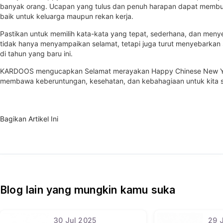
banyak orang. Ucapan yang tulus dan penuh harapan dapat membua
baik untuk keluarga maupun rekan kerja.
Pastikan untuk memilih kata-kata yang tepat, sederhana, dan meny
tidak hanya menyampaikan selamat, tetapi juga turut menyebarkan
di tahun yang baru ini.
KARDOOS
mengucapkan Selamat merayakan Happy Chinese New Ye
membawa keberuntungan, kesehatan, dan kebahagiaan untuk kita 
Bagikan Artikel Ini
Blog lain yang mungkin kamu suka
30
Jul
2025
29