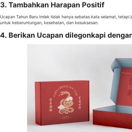
3. Tambahkan Harapan Positif
Ucapan Tahun Baru Imlek tidak hanya sebatas kata selamat, tetap
untuk keberuntungan, kesehatan, dan kesuksesan.
4. Berikan Ucapan dilegonkapi deng