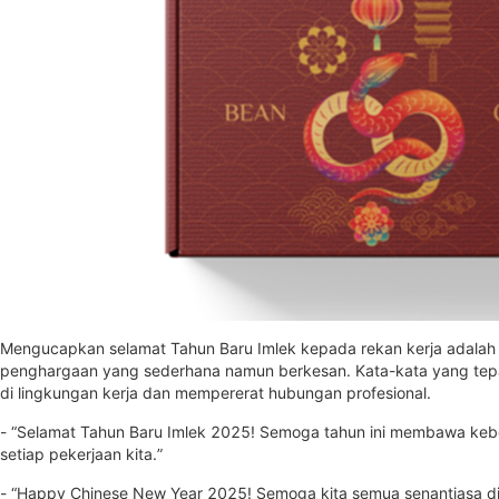
Mengucapkan selamat Tahun Baru Imlek kepada rekan kerja adalah
penghargaan yang sederhana namun berkesan. Kata-kata yang tepat
di lingkungan kerja dan mempererat hubungan profesional.
- “Selamat Tahun Baru Imlek 2025! Semoga tahun ini membawa keb
setiap pekerjaan kita.”
- “Happy Chinese New Year 2025! Semoga kita semua senantiasa di