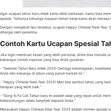
Agar ucapan tahun baru imlek kamu lebih berkesan, kamu bisa m
spesial. Tentunya keluarga maupun teman kerja kamu akan merasa l
Dengan mengikuti tips tersebut, ucapan Happy Chinese New Year 
dihargai oleh penerima.
Contoh Kartu Ucapan Spesial Ta
Jika ingin membuat kesan yang lebih personal, Anda bisa menulis uc
beberapa contoh inspirasi yang bisa Anda gunakan:
- “Selamat Tahun Baru Imlek 2025! Semoga kebahagiaan, kesehatan
Anda dan keluarga di tahun yang penuh berkah ini.”
- “Happy Chinese New Year 2025! Mari kita sambut tahun yang bar
harapan yang lebih baik.”
- “Gong Xi Fa Cai! Tahun baru ini adalah awal yang tepat untuk me
keberuntungan selalu berpihak kepada Anda.”
Merayakan Happy Chinese New Year 2025 adalah momen spesial 