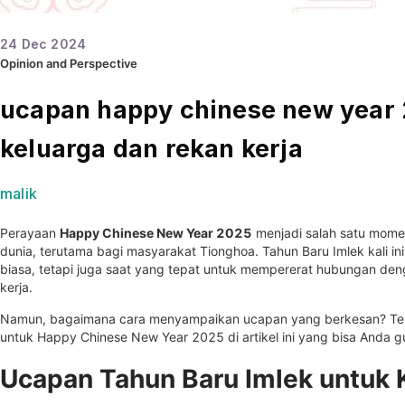
24
Dec
2024
Opinion and Perspective
ucapan happy chinese new year 
keluarga dan rekan kerja
malik
Perayaan
Happy Chinese New Year 2025
menjadi salah satu momen
dunia, terutama bagi masyarakat Tionghoa. Tahun Baru Imlek kali i
biasa, tetapi juga saat yang tepat untuk mempererat hubungan den
kerja.
Namun, bagaimana cara menyampaikan ucapan yang berkesan? Temu
untuk Happy Chinese New Year 2025 di artikel ini yang bisa Anda g
Ucapan Tahun Baru Imlek untuk 