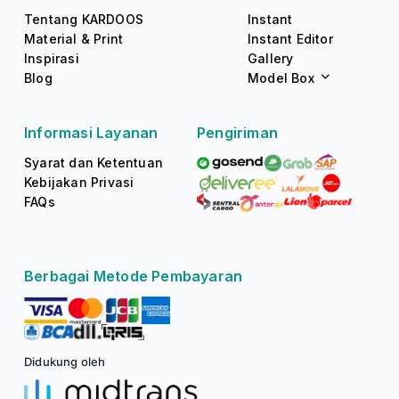
Tentang KARDOOS
Instant
Material & Print
Instant Editor
Inspirasi
Gallery
Blog
Model Box
Informasi Layanan
Pengiriman
Syarat dan Ketentuan
Kebijakan Privasi
FAQs
Berbagai Metode Pembayaran
Didukung oleh