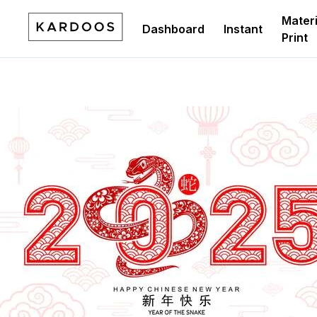
Materi
Dashboard
Instant
Print