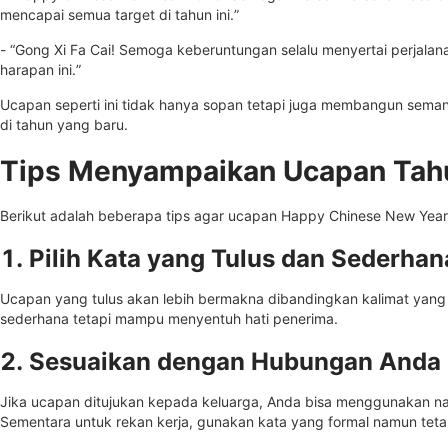
mencapai semua target di tahun ini.”
- “Gong Xi Fa Cai! Semoga keberuntungan selalu menyertai perjalan
harapan ini.”
Ucapan seperti ini tidak hanya sopan tetapi juga membangun sem
di tahun yang baru.
Tips Menyampaikan Ucapan Tah
Berikut adalah beberapa tips agar ucapan Happy Chinese New Year
1. Pilih Kata yang Tulus dan Sederha
Ucapan yang tulus akan lebih bermakna dibandingkan kalimat yang be
sederhana tetapi mampu menyentuh hati penerima.
2. Sesuaikan dengan Hubungan Anda
Jika ucapan ditujukan kepada keluarga, Anda bisa menggunakan na
Sementara untuk rekan kerja, gunakan kata yang formal namun tet